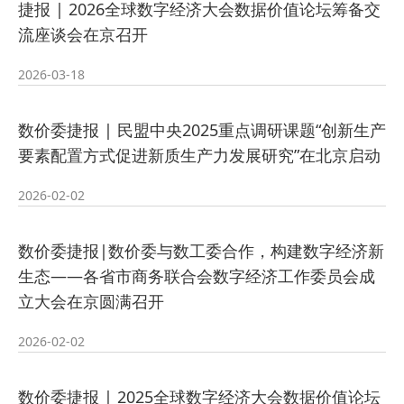
捷报 | 2026全球数字经济大会数据价值论坛筹备交
流座谈会在京召开
2026-03-18
数价委捷报 | 民盟中央2025重点调研课题“创新生产
要素配置方式促进新质生产力发展研究”在北京启动
2026-02-02
数价委捷报|数价委与数工委合作，构建数字经济新
生态——各省市商务联合会数字经济工作委员会成
立大会在京圆满召开
2026-02-02
数价委捷报 | 2025全球数字经济大会数据价值论坛