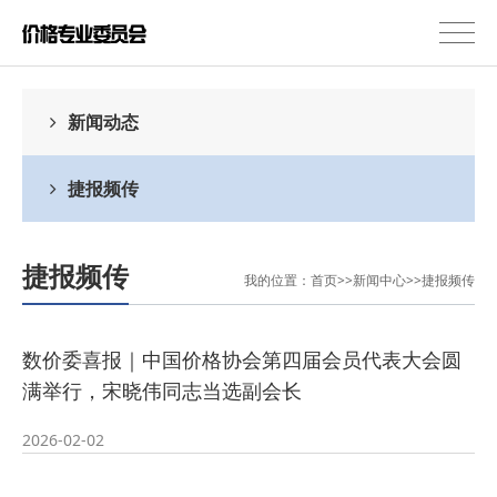
新闻动态
捷报频传
捷报频传
我的位置：
首页
>>
新闻中心
>>
捷报频传
数价委喜报｜中国价格协会第四届会员代表大会圆
满举行，宋晓伟同志当选副会长
2026-02-02