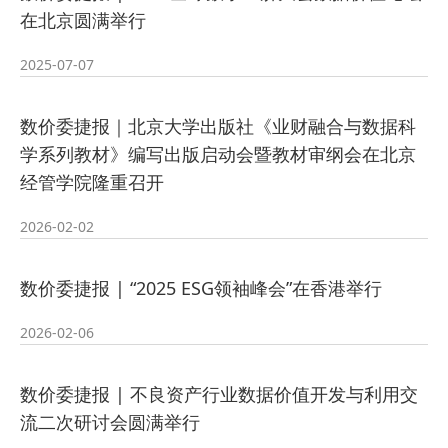
在北京圆满举行
2025-07-07
数价委捷报｜北京大学出版社《业财融合与数据科
学系列教材》编写出版启动会暨教材审纲会在北京
经管学院隆重召开
2026-02-02
数价委捷报 | “2025 ESG领袖峰会”在香港举行
2026-02-06
数价委捷报 | 不良资产行业数据价值开发与利用交
流二次研讨会圆满举行