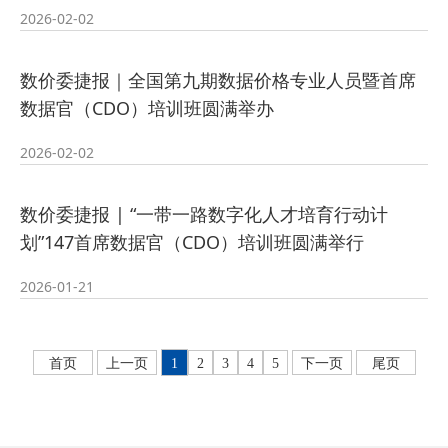
2026-02-02
数价委捷报｜全国第九期数据价格专业人员暨首席
数据官（CDO）培训班圆满举办
2026-02-02
数价委捷报 | “一带一路数字化人才培育行动计
划”147首席数据官（CDO）培训班圆满举行
2026-01-21
首页
上一页
1
2
3
4
5
下一页
尾页