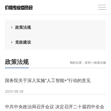
政策法规
党政建设
政策法规
我的位置：
首页
>>
政策法规
国务院关于深入实施“人工智能+”行动的意见
2025-08-28
中共中央政治局召开会议 决定召开二十届四中全会