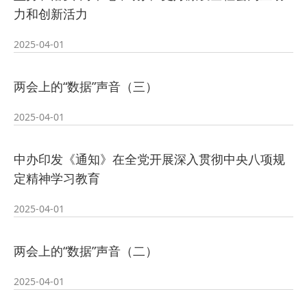
力和创新活力
2025-04-01
两会上的“数据”声音（三）
2025-04-01
中办印发《通知》在全党开展深入贯彻中央八项规
定精神学习教育
2025-04-01
两会上的“数据”声音（二）
2025-04-01