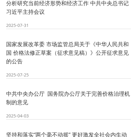
分析研究当前经济形势和经济工作 中共中央总书记
习近平主持会议
2025-07-31
国家发展改革委 市场监管总局关于《中华人民共和
国 价格法修正草案（征求意见稿）》公开征求意见
的公告
2025-07-25
中共中央办公厅 国务院办公厅关于完善价格治理机
制的意见
2025-04-03
坚持和落实“两个毫不动摇” 更好激发全社会内生动