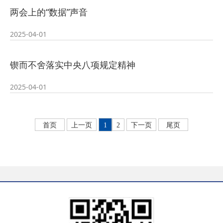
两会上的“数据”声音
2025-04-01
锲而不舍落实中央八项规定精神
2025-04-01
首页
上一页
1
2
下一页
尾页