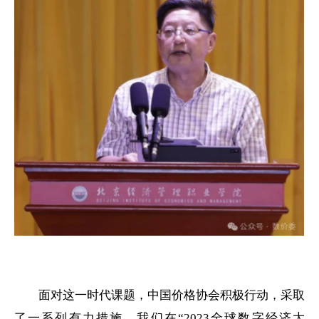
面对这一时代课题，中国价格协会积极行动，采取
了一系列有力措施。我们
在
“
2023全球数字经济大