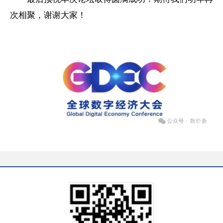
次相聚，
谢谢大家！